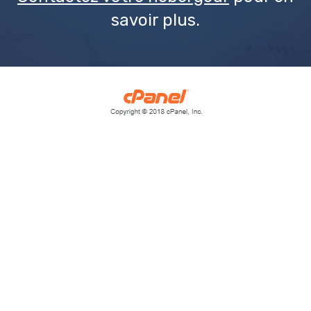
savoir plus.