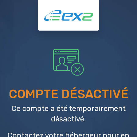
COMPTE DÉSACTIVÉ
Ce compte a été temporairement
désactivé.
Contactez votre hébergeur
pour en