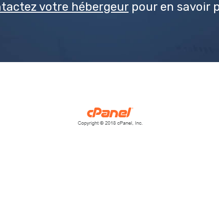
tactez votre hébergeur
pour en savoir p