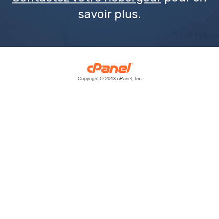
savoir plus.