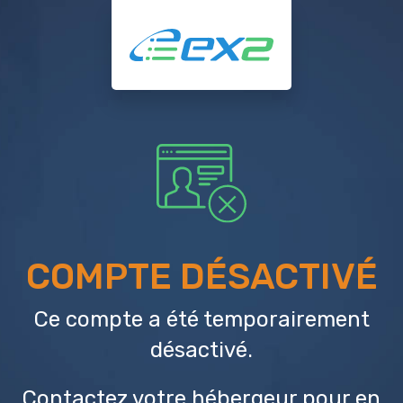
COMPTE DÉSACTIVÉ
Ce compte a été temporairement
désactivé.
Contactez votre hébergeur
pour en