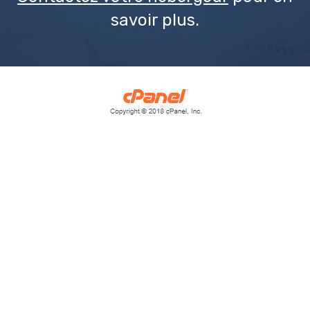
savoir plus.