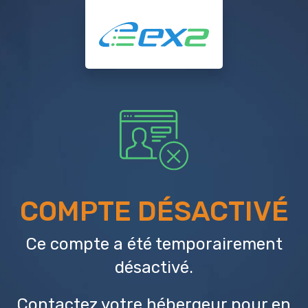
COMPTE DÉSACTIVÉ
Ce compte a été temporairement
désactivé.
Contactez votre hébergeur
pour en